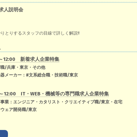
 求人説明会
りとりするスタッフの目線で詳しく解説!!
人
0～12:00 新着求人企業特集
術職/兵庫・東京・その他
機器メーカー：#文系総合職・技術職/東京
00～12:00 IT・WEB・機械等の専門職求人企業特集
ィア事業：エンジニア・カタリスト・クリエイティブ職/東京・在宅
トウェア開発職/東京
）