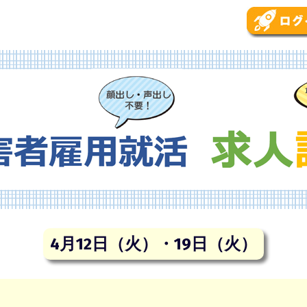
4月12日（火）・19日（火）