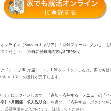
オンライン（Boosterキャリア）の登録フォームに入力し、
してください。（
※既に登録済の方はSTEP3へ
）
アドレスにURLが届きます。URLをクリックすると、家でも就
sterキャリア）の登録が完了します。
erキャリアにログインします。「参加・応募する」メニューの「
年卒】4月開催 求人説明会」
を選び、「応募する」ボタンで申
す。必要事項をご入力のうえ、送信してください。