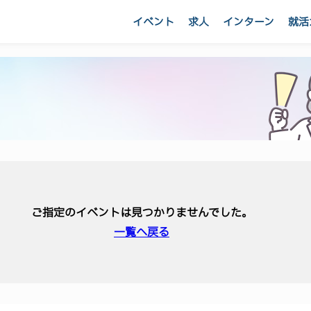
イベント
求人
インターン
就活
ご指定のイベントは見つかりませんでした。
一覧へ戻る