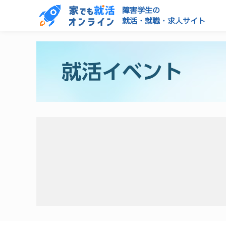
障害学生の
就活・就職・求人サイト