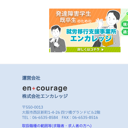
運営会社
株式会社エンカレッジ
〒550-0013
大阪市西区新町1-4-26 四ツ橋グランドビル2階
TEL：06-6535-8584 FAX：06-6535-8516
取扱職種の範囲等(求職者・求人者の方へ)