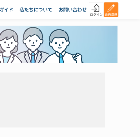
ガイド
私たちについて
お問い合わせ