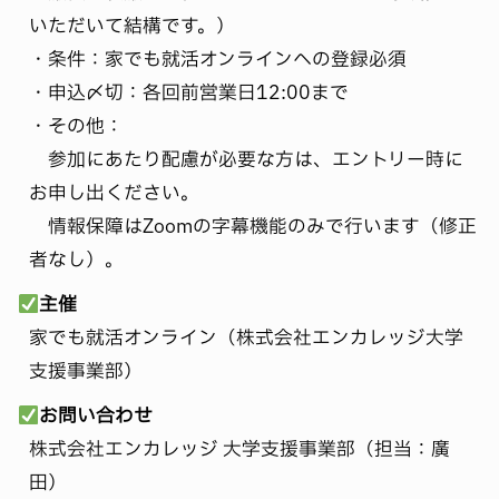
いただいて結構です。）
・条件：家でも就活オンラインへの登録必須
・申込〆切：各回前営業日12:00まで
・その他：
参加にあたり配慮が必要な方は、エントリー時に
お申し出ください。
情報保障はZoomの字幕機能のみで行います（修正
者なし）。
主催
家でも就活オンライン（株式会社エンカレッジ大学
支援事業部）
お問い合わせ
株式会社エンカレッジ 大学支援事業部（担当：廣
田）