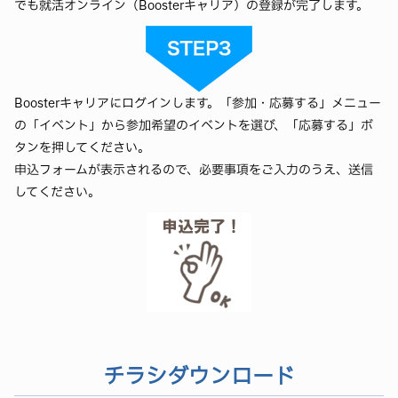
でも就活オンライン（Boosterキャリア）の登録が完了します。
Boosterキャリアにログインします。「参加・応募する」メニュー
の「イベント」から参加希望のイベントを選び、「応募する」ボ
タンを押してください。
申込フォームが表示されるので、必要事項をご入力のうえ、送信
してください。
チラシダウンロード