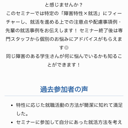
と感じませんか？
このセミナーでは特定の「障害特性×就活」にフィー
チャーし、就活を進める上での注意点や配慮事項例・
先輩の就活事例をお伝えします！ セミナー終了後は専
門スタッフから個別のお悩みにアドバイスがもらえま
す◎
同じ障害のある学生さんが何に悩んでいるかも知るこ
とができます！
過去参加者の声
特性に応じた就職活動の方法が簡潔に知れて満足
した。
セミナーに参加して自分にあった就活方法を考え