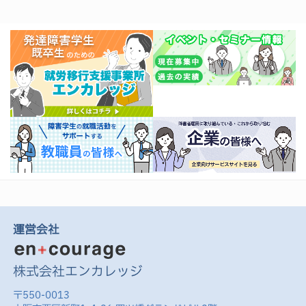
運営会社
株式会社エンカレッジ
〒550-0013