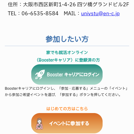
住所：大阪市西区新町1-4-26 四ツ橋グランドビル2F
TEL：06-6535-8584 MAIL：
univstu@en-c.jp
参加したい方
家でも就活オンライン
（Boosterキャリア）に登録済の方
Boosterキャリアにログインし、「参加・応募する」メニューの「イベント」
から参加ご希望イベントを選び、「参加する」ボタンを押してください。
はじめての方はこちら