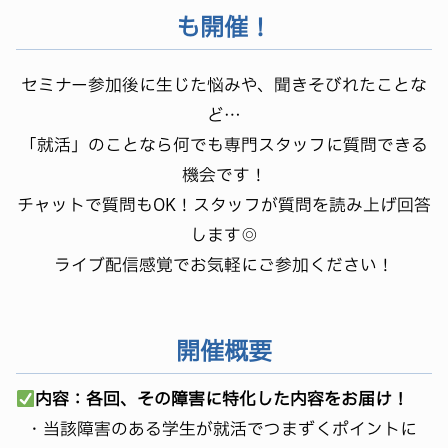
も開催！
セミナー参加後に生じた悩みや、聞きそびれたことな
ど…
「就活」のことなら何でも専門スタッフに質問できる
機会です！
チャットで質問もOK！スタッフが質問を読み上げ回答
します◎
ライブ配信感覚でお気軽にご参加ください！
開催概要
内容：各回、その障害に特化した内容をお届け！
・当該障害のある学生が就活でつまずくポイントに