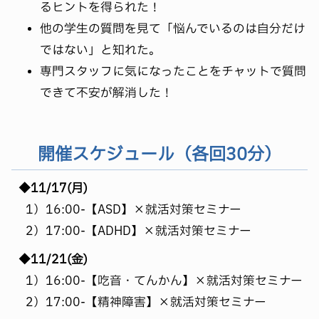
るヒントを得られた！
他の学生の質問を見て「悩んでいるのは自分だけ
ではない」と知れた。
専門スタッフに気になったことをチャットで質問
できて不安が解消した！
開催スケジュール（各回30分）
◆11/17(月)
1）16:00-【ASD】×就活対策セミナー
2）17:00-【ADHD】×就活対策セミナー
◆11/21(金)
1）16:00-【吃音・てんかん】×就活対策セミナー
2）17:00-【精神障害】×就活対策セミナー