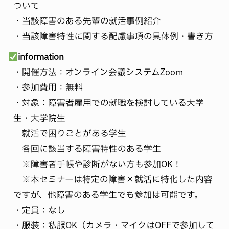
ついて
・当該障害のある先輩の就活事例紹介
・当該障害特性に関する配慮事項の具体例・書き方
information
・開催方法：オンライン会議システムZoom
・参加費用：無料
・対象：障害者雇用での就職を検討している大学
生・大学院生
就活で困りごとがある学生
各回に該当する障害特性のある学生
※障害者手帳や診断がない方も参加OK！
※本セミナーは特定の障害×就活に特化した内容
ですが、他障害のある学生でも参加は可能です。
・定員：なし
・服装：私服OK（カメラ・マイクはOFFで参加して