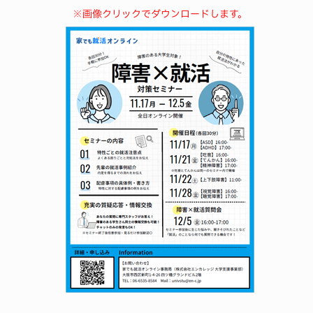
※画像クリックでダウンロードします。