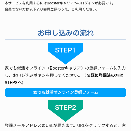
本サービスを利用するにはBoosterキャリアへのログインが必要です。
会員でない方は以下より会員登録のうえ、ご利用ください。
お申し込みの流れ
家でも就活オンライン（Boosterキャリア）の登録フォームに入力
し、お申し込みボタンを押してください。（
※既に登録済の方は
STEP3へ
）
家でも就活オンライン登録フォーム
登録メールアドレスにURLが届きます。URLをクリックすると、家