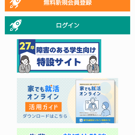
無料新規会員登録
ログイン