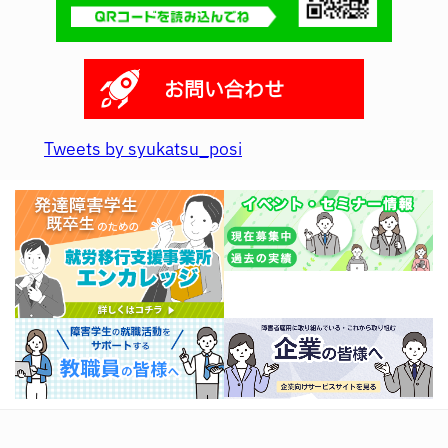
お問い合わせ
Tweets by syukatsu_posi