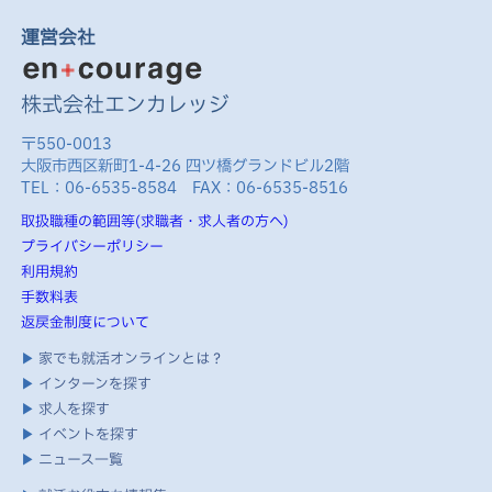
運営会社
株式会社エンカレッジ
〒550-0013
大阪市西区新町1-4-26 四ツ橋グランドビル2階
TEL：06-6535-8584 FAX：06-6535-8516
取扱職種の範囲等(求職者・求人者の方へ)
プライバシーポリシー
利用規約
手数料表
返戻金制度について
▶
家でも就活オンラインとは？
▶
インターンを探す
▶
求人を探す
▶
イベントを探す
▶
ニュース一覧