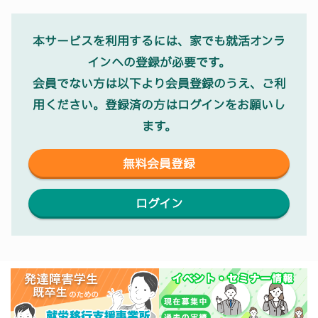
本サービスを利用するには、家でも就活オンラ
インへの登録が必要です。
会員でない方は以下より会員登録のうえ、ご利
用ください。登録済の方はログインをお願いし
ます。
無料会員登録
ログイン