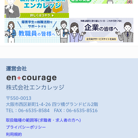
運営会社
株式会社エンカレッジ
〒550-0013
大阪市西区新町1-4-26 四ツ橋グランドビル2階
TEL：06-6535-8584 FAX：06-6535-8516
取扱職種の範囲等(求職者・求人者の方へ)
プライバシーポリシー
利用規約