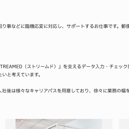
困り事などに臨機応変に対応し、サポートするお仕事です。郵
TREAMED（ストリームド）』を支えるデータ入力・チェッ
たいと考えています。
入社後は様々なキャリアパスを用意しており、徐々に業務の幅