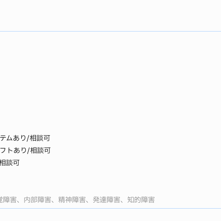
テムあり/相談可
フトあり/相談可
相談可
覚障害、内部障害、精神障害、発達障害、知的障害