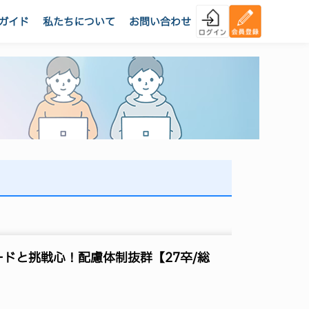
ガイド
私たちについて
お問い合わせ
ドと挑戦心！配慮体制抜群【27卒/総