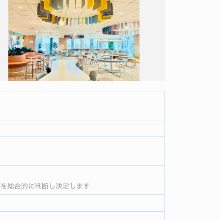
実績を総合的に判断し決定します