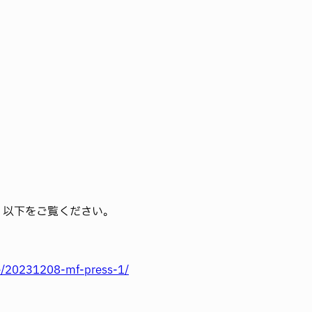
。
、以下をご覧ください。
e/20231208-mf-press-1/