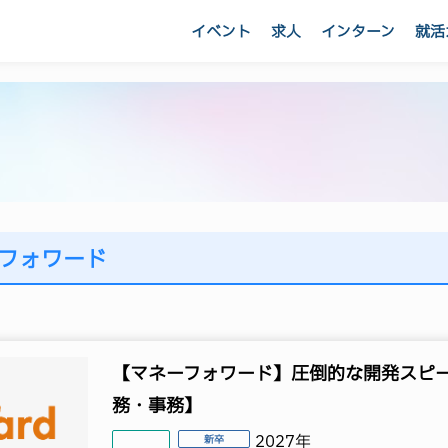
イベント
求人
インターン
就活
フォワード
【マネーフォワード】圧倒的な開発スピー
務・事務】
2027年
新卒