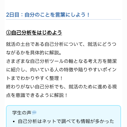
2日目：自分のことを言葉にしよう！
①自己分析をはじめよう
就活の土台である自己分析について、就活にどうつ
ながるかを具体的に解説。
さまざまな自己分析ツールの軸となる考え方を簡潔
に紹介し、向いている人の特徴や陥りやすいポイン
トまでわかりやすく整理！
終わりがない自己分析でも、就活のために進める視
点を意識できるように解説！
学生の声
自己分析はネットで調べても情報が多かった