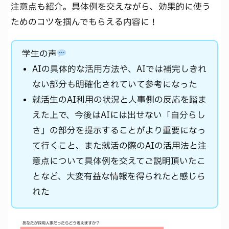
注意点も紹介。具体例を交えながら、効果的に使う
ためのコツを掴んでもらえる内容に！
学生の声
AIの具体的な活用方法や、AIでは補完しきれ
ない部分も明確化されていて参考になった
就活生のAI利用の状況と人事側の反応を踏ま
えた上で、今後はAIには出せない「自分らし
さ」の部分を提示することがより重要になっ
て行くこと、また就活の際のAIの活用法と注
意点について具体例を交えてご説明頂いたこ
となど、大変有益な情報を得られたと感じら
れた