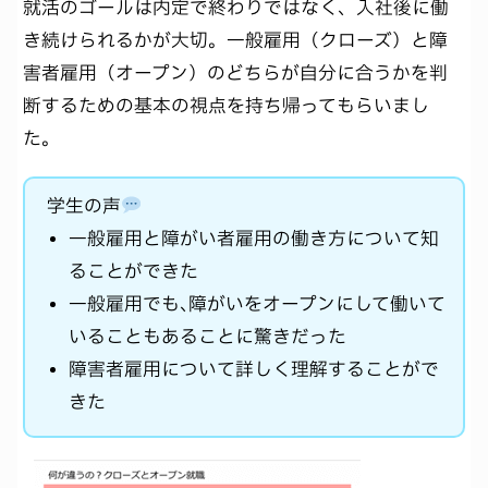
就活のゴールは内定で終わりではなく、入社後に働
き続けられるかが大切。一般雇用（クローズ）と障
害者雇用（オープン）のどちらが自分に合うかを判
断するための基本の視点を持ち帰ってもらいまし
た。
学生の声
一般雇用と障がい者雇用の働き方について知
ることができた
一般雇用でも､障がいをオープンにして働いて
いることもあることに驚きだった
障害者雇用について詳しく理解することがで
きた