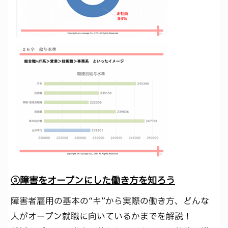
③障害をオープンにした働き方を知ろう
障害者雇用の基本の“キ”から実際の働き方、どんな
人がオープン就職に向いているかまでを解説！