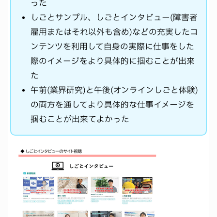
った
しごとサンプル、しごとインタビュー(障害者
雇用またはそれ以外も含め)などの充実したコ
ンテンツを利用して自身の実際に仕事をした
際のイメージをより具体的に掴むことが出来
た
午前(業界研究)と午後(オンラインしごと体験)
の両方を通してより具体的な仕事イメージを
掴むことが出来てよかった