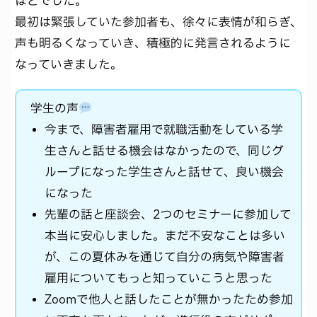
ほどでした。
最初は緊張していた参加者も、徐々に表情が和らぎ、
声も明るくなっていき、積極的に発言されるように
なっていきました。
学生の声
今まで、障害者雇用で就職活動をしている学
生さんと話せる機会はなかったので、同じグ
ループになった学生さんと話せて、良い機会
になった
先輩の話と座談会、2つのセミナーに参加して
本当に安心しました。まだ不安なことは多い
が、この夏休みを通じて自分の病気や障害者
雇用についてもっと知っていこうと思った
Zoomで他人と話したことが無かったため参加