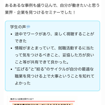
あるあるな事例も盛り込んで、自分が働きたいと思う
業界・企業を見つけるセミナーでした！
学生の声
途中でワークがあり、楽しく視聴することが
できた
情報がまとまっていて、就職活動するに当た
って気をつけるべきこと、妥協した方が良い
こと等が共有できて良かった。
”広げる”と”絞る”のサイクルが自分の最適な
職業を見つける上で大事ということを知れて
よかった