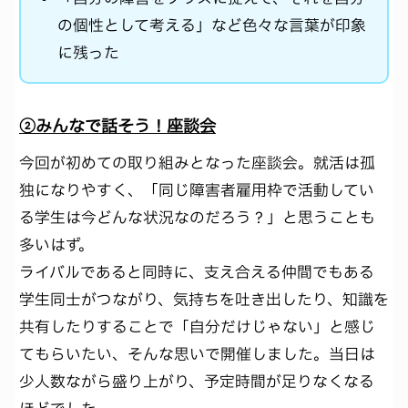
の個性として考える」など色々な言葉が印象
に残った
②みんなで話そう！座談会
今回が初めての取り組みとなった座談会。就活は孤
独になりやすく、「同じ障害者雇用枠で活動してい
る学生は今どんな状況なのだろう？」と思うことも
多いはず。
ライバルであると同時に、支え合える仲間でもある
学生同士がつながり、気持ちを吐き出したり、知識を
共有したりすることで「自分だけじゃない」と感じ
てもらいたい、そんな思いで開催しました。当日は
少人数ながら盛り上がり、予定時間が足りなくなる