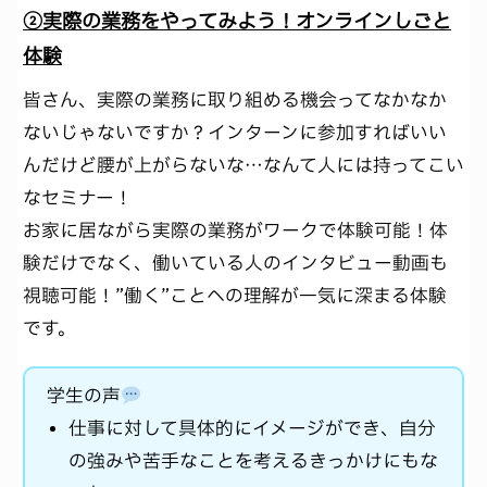
②実際の業務をやってみよう！オンラインしごと
体験
皆さん、実際の業務に取り組める機会ってなかなか
ないじゃないですか？インターンに参加すればいい
んだけど腰が上がらないな…なんて人には持ってこい
なセミナー！
お家に居ながら実際の業務がワークで体験可能！体
験だけでなく、働いている人のインタビュー動画も
視聴可能！”働く”ことへの理解が一気に深まる体験
です。
学生の声
仕事に対して具体的にイメージができ、自分
の強みや苦手なことを考えるきっかけにもな