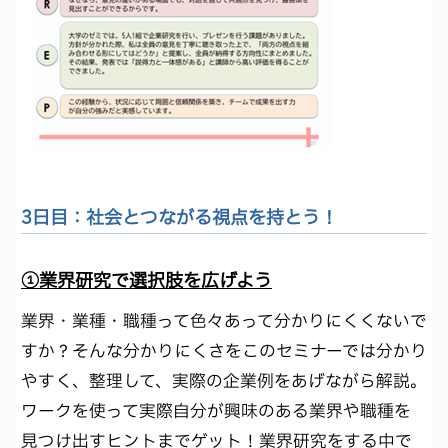
3日目：社会とつながる視点を持とう！
①業界研究で選択肢を広げよう
業界・業種・職種って色々あって分かりにくくないで
すか？そんな分かりにくさをこのセミナーでは分かり
やすく、整理して、実際の企業例をあげながら解説。
ワークを使って実際自分が興味のある業界や職種を
見つけ出すヒントまでゲット！業界研究をする中で