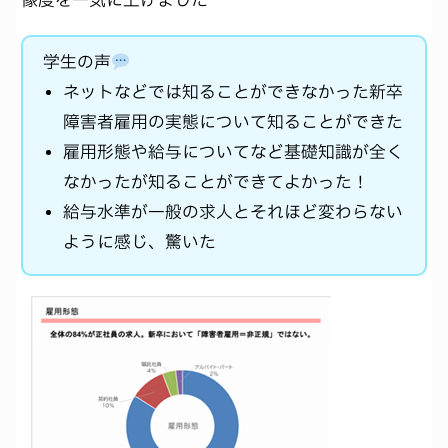
学生の声
ネットなどでは知ることができなかった新卒
障害者雇用の実態について知ることができた
雇用形態や給与についてなど基礎知識が全く
なかったが知ることができてよかった！
給与水準が一般の求人とそれほど変わらない
ように感じ、驚いた