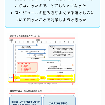
からなかったので、とてもタメになった
スケジュールの組み方やよくある落とし穴に
ついて知ったことで対策しようと思った