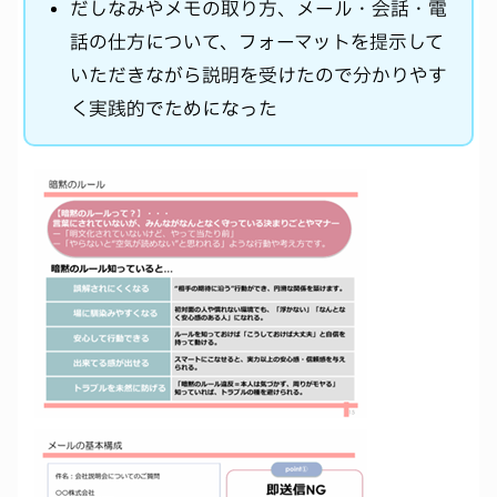
だしなみやメモの取り方、メール・会話・電
話の仕方について、フォーマットを提示して
いただきながら説明を受けたので分かりやす
く実践的でためになった