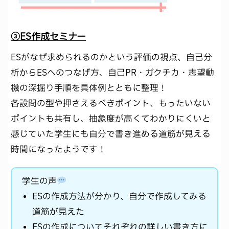
③ES作成セミナー
ESがなぜ求められるのかという評価の視点、自己分
析からESへのつなげ方、自己PR・ガクチカ・志望動
機の深掘り手順を具体例とともに整理！
各設問の型や押さえるべきポイント、もったいない
ポイントも共有し、抽象度が高くてわかりにくいと
感じていた学生にも自分で書き進める道筋が見える
時間になったようです！
学生の声
ESの作成方法が分かり、自分で作成してみる
道筋が見えた
ESの作成についてそれぞれの詳しい書き方に