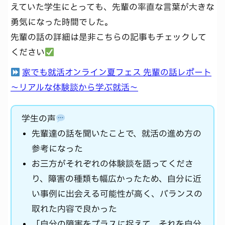
えていた学生にとっても、先輩の率直な言葉が大きな
勇気になった時間でした。
先輩の話の詳細は是非こちらの記事もチェックして
ください
家でも就活オンライン夏フェス 先輩の話レポート
～リアルな体験談から学ぶ就活～
学生の声
先輩達の話を聞いたことで、就活の進め方の
参考になった
お三方がそれぞれの体験談を語ってくださ
り、障害の種類も幅広かったため、自分に近
い事例に出会える可能性が高く、バランスの
取れた内容で良かった
「自分の障害をプラスに捉えて、それを自分