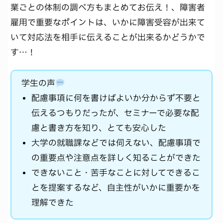
業ごとの体制の調べ方もまとめてお伝え！、障害者
雇用で重要なポイントは、いかに障害受容が出来て
いて対応法を相手に伝えることが出来るかどうかで
す…！
学生の声
配慮事項に何を書けばよいか分からず不要と
伝えるつもりだったが、セミナーで必要な配
慮と書き方を知り、とても安心した
大学の就職課などでは伺えない、配慮事項で
の重要点や注意点を詳しく知ることができた
できないこと・苦手なことに対してできるこ
とを提案するなど、自主性がいかに重要かを
理解できた