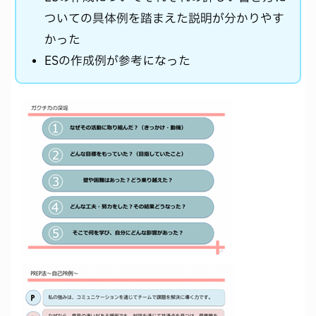
ついての具体例を踏まえた説明が分かりやす
かった
ESの作成例が参考になった