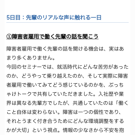
5日目：先輩のリアルな声に触れる一日
①障害者雇用で働く先輩の話を聞こう
障害者雇用で働く先輩の話を聞ける機会は、実はあ
まり多くありません。
今回のセミナーでは、就活時代にどんな苦労があった
のか、どうやって乗り越えたのか、そして実際に障害
者雇用で働いてみてどう感じているのかを、ぶっち
ゃけトークで共有していただきました。入社歴や業
界は異なる先輩方でしたが、共通していたのは「働く
こと自体は変わらない。障害は一つの個性であり、
それとうまく付き合うためにどんな環境調整をする
かが大切」という視点。情報の少なさから不安を抱