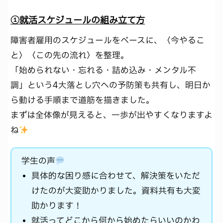
①就活スケジュールの組み立て方
障害者雇用のスケジュールをベースに、〈今やるこ
と〉〈この先の流れ〉を整理。
「始められない・忘れる・詰め込み・メンタル不
調」という4大落とし穴への予防策も共有し、明日か
ら動ける手順まで道筋を描きました。
まずは全体像が見えると、一歩が出やすくなりますよ
ね
学生の声
具体的な困り感に合わせて、解決策をいただ
けたのが大変助かりました。資料共有も大変
助かります！
就活ってどこから何から始めたらいいのかわ