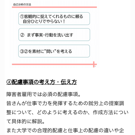
②配慮事項の考え方・伝え方
障害者雇用では必須の配慮事項。
皆さんが仕事で力を発揮するための就労上の提案調
整について、どのように考えるのか、作成方法につい
て具体的に解説。
また大学での合理的配慮と仕事上の配慮の違いや企