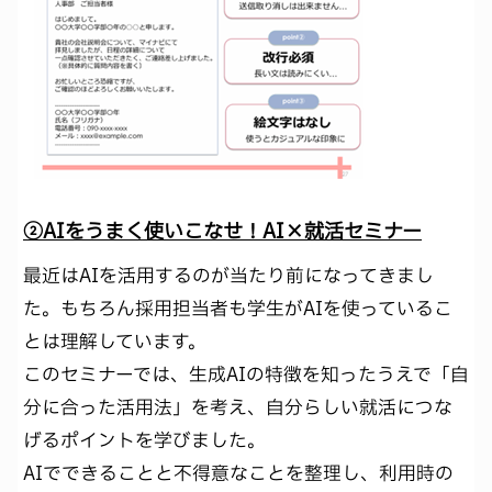
②AIをうまく使いこなせ！AI×就活セミナー
最近はAIを活用するのが当たり前になってきまし
た。もちろん採用担当者も学生がAIを使っているこ
とは理解しています。
このセミナーでは、生成AIの特徴を知ったうえで「自
分に合った活用法」を考え、自分らしい就活につな
げるポイントを学びました。
AIでできることと不得意なことを整理し、利用時の