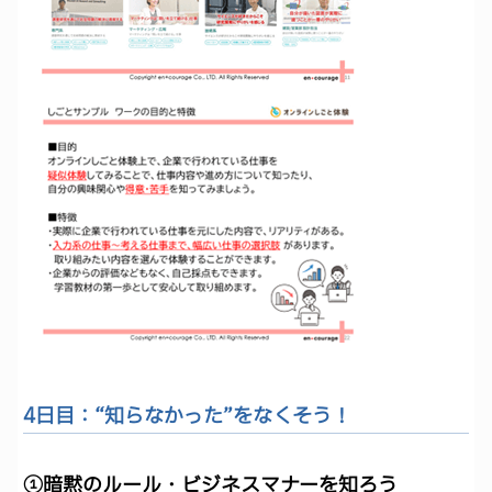
4日目：“知らなかった”をなくそう！
①暗黙のルール・ビジネスマナーを知ろう