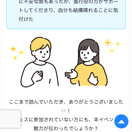
に不安な面もあったが、進行役の方がサポー
トしてくださり、自分も結構喋れることに気
付けた
ここまで読んでいただき、ありがとうございました
！
夏フェスに参加されていない方にも、本イベントの
魅力が伝わったでしょうか？