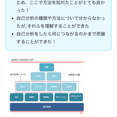
ため、ここで方法を知れたことがとても良か
った！
自己分析の種類や方法について分からなかっ
たが､それらを理解することができた
自己分析をしたら何につながるのかまで把握
することができた！