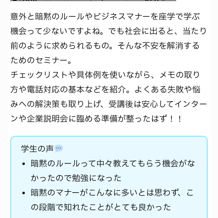
意外と暗黙のルールやビジネスマナーを座学で学ぶ
機会って少ないですよね。でも社会に出ると、当たり
前のように求められるもの。そんな不安を解消する
ためのセミナー。
チェックリストや具体例を使いながら、メモの取り
方や電話対応の基本などを紹介。よくある失敗や悩
みへの解決策も取り上げ、受講後は安心してインター
ンや企業説明会に臨める準備が整ったはず！！
学生の声
暗黙のルールって中々教えてもらう機会がな
かったので勉強になった
暗黙のマナーがこんなに多いとは思わず、こ
の段階で知れたことがとても良かった