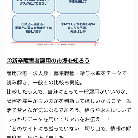
②新卒障害者雇用の市場を知ろう
雇用形態・求人数・募集職種・給与水準をデータで
読み解き、一般との比較も実施。
比較したうえで、自分にとって一般雇用がいいのか、
障害者雇用が良いのかを判断してほしいからこそ、就
活で皆さんが気になるであろう、給与や求人について
しっかりデータを用いてリアルをお伝え！！
「どのサイトにも載っていない」切り口で、情報の解
像度を一気に上げました