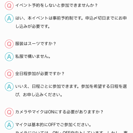
イベント予約をしないと参加できませんか？
はい、本イベントは事前予約制です。申込〆切日までにお申
し込みが必要です。
服装はスーツですか？
私服で構いません。
全日程参加が必要ですか？
いいえ、日程ごとに参加できます。参加を希望する日程を選
び、お申し込みください。
カメラやマイクはONにする必要がありますか？
マイクは基本的にOFFでご参加ください。