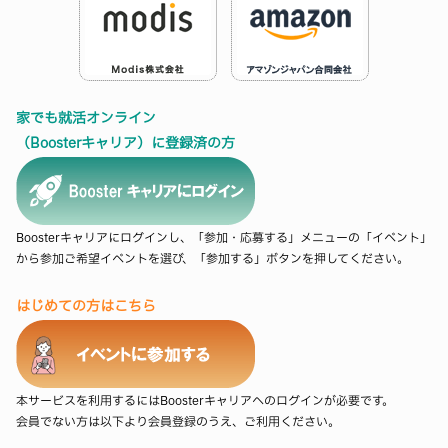
家でも就活オンライン
（Boosterキャリア）に登録済の方
Boosterキャリアにログインし、「参加・応募する」メニューの「イベント」
から参加ご希望イベントを選び、「参加する」ボタンを押してください。
はじめての方はこちら
本サービスを利用するにはBoosterキャリアへのログインが必要です。
会員でない方は以下より会員登録のうえ、ご利用ください。