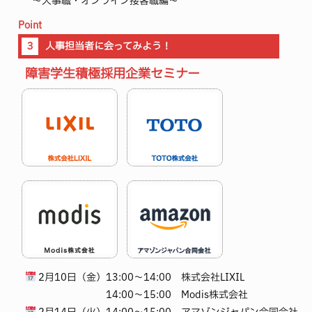
～人事職・オンライン接客職編～
Point
３
人事担当者に会ってみよう！
障害学生積極採用企業セミナー
2月10日（金）
13:00～14:00 株式会社LIXIL
14:00～15:00 Modis株式会社
2月14日（火）
14:00～15:00 アマゾンジャパン合同会社