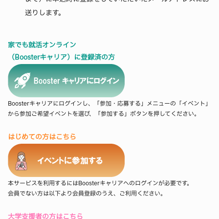
送りします。
家でも就活オンライン
（Boosterキャリア）に登録済の方
Boosterキャリアにログインし、「参加・応募する」メニューの「イベント」
から参加ご希望イベントを選び、「参加する」ボタンを押してください。
はじめての方はこちら
本サービスを利用するにはBoosterキャリアへのログインが必要です。
会員でない方は以下より会員登録のうえ、ご利用ください。
大学支援者の方はこちら