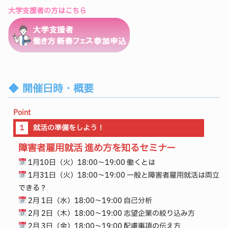
大学支援者の方はこちら
開催日時・概要
Point
１
就活の準備をしよう！
障害者雇用就活 進め方を知るセミナー
1月10日（火）18:00～19:00 働くとは
1月31日（火）18:00～19:00 一般と障害者雇用就活は両立
できる？
2月 1日（水）18:00～19:00 自己分析
2月 2日（木）18:00～19:00 志望企業の絞り込み方
2月 3日（金）18:00～19:00 配慮事項の伝え方