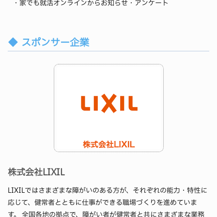
・家でも就活オンラインからお知らせ・アンケート
スポンサー企業
株式会社LIXIL
LIXILではさまざまな障がいのある方が、それぞれの能力・特性に
応じて、健常者とともに仕事ができる職場づくりを進めていま
す。 全国各地の拠点で、障がい者が健常者と共にさまざまな業務