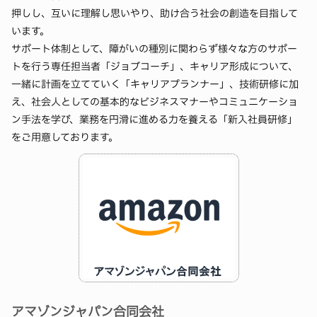
押しし、互いに理解し思いやり、助け合う社会の創造を目指して
います。
サポート体制として、障がいの種別に関わらず様々な方のサポー
トを行う専任担当者「ジョブコーチ」、キャリア形成について、
一緒に計画を立てていく「キャリアプランナー」、技術研修に加
え、社会人としての基本的なビジネスマナーやコミュニケーショ
ン手法を学び、業務を円滑に進める力を養える「新入社員研修」
をご用意しております。
アマゾンジャパン合同会社