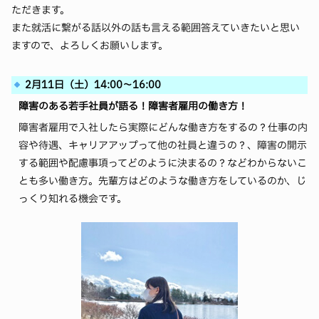
ただきます。
また就活に繋がる話以外の話も言える範囲答えていきたいと思い
ますので、よろしくお願いします。
2月11日（土）14:00～16:00
障害のある若手社員が語る！障害者雇用の働き方！
障害者雇用で入社したら実際にどんな働き方をするの？仕事の内
容や待遇、キャリアアップって他の社員と違うの？、障害の開示
する範囲や配慮事項ってどのように決まるの？などわからないこ
とも多い働き方。先輩方はどのような働き方をしているのか、じ
っくり知れる機会です。