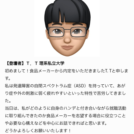
【登壇者】Ｔ．Ｔ 理系私立大学
初めまして！食品メーカーから内定をいただきましたT. Tと申しま
す。
私は発達障害の自閉スペクトラム症（ASD）を持っていて、あが
り症や外の刺激に弱く疲れやすいといった特性で苦労してきまし
た。
当日は、私がどのように自身のハンデと付き合いながら就職活動
に取り組んできたのか食品メーカーを志望する場合に役立つこと
や必要な心構えなどを中心にお話できればと思います。
どうかよろしくお願いいたします！