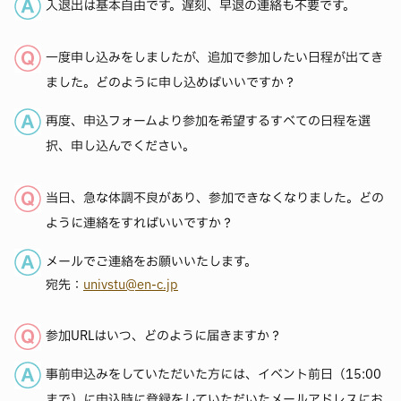
入退出は基本自由です。遅刻、早退の連絡も不要です。
一度申し込みをしましたが、追加で参加したい日程が出てき
ました。どのように申し込めばいいですか？
再度、申込フォームより参加を希望するすべての日程を選
択、申し込んでください。
当日、急な体調不良があり、参加できなくなりました。どの
ように連絡をすればいいですか？
メールでご連絡をお願いいたします。
宛先：
univstu@en-c.jp
参加URLはいつ、どのように届きますか？
事前申込みをしていただいた方には、イベント前日（15:00
まで）に申込時に登録をしていただいたメールアドレスにお