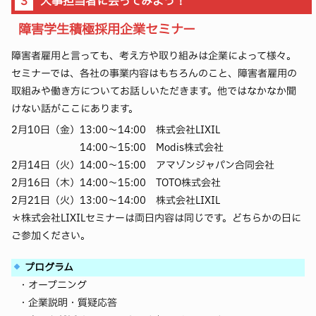
３
人事担当者に会ってみよう！
障害学生積極採用企業セミナー
障害者雇用と言っても、考え方や取り組みは企業によって様々。
セミナーでは、各社の事業内容はもちろんのこと、障害者雇用の
取組みや働き方についてお話しいただきます。他ではなかなか聞
けない話がここにあります。
2月10日（金）
13:00～14:00 株式会社LIXIL
14:00～15:00 Modis株式会社
2月14日（火）
14:00～15:00 アマゾンジャパン合同会社
2月16日（木）
14:00～15:00 TOTO株式会社
2月21日（火）
13:00～14:00 株式会社LIXIL
＊株式会社LIXILセミナーは両日内容は同じです。どちらかの日に
ご参加ください。
プログラム
・オープニング
・企業説明・質疑応答