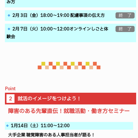
み方
2月 3日（金）18:00～19:00 配慮事項の伝え方
終 了
2月 7日（火）10:00～12:00オンラインしごと体
終 了
験会
Point
２
就活のイメージをつけよう！
障害のある先輩直伝！就職活動・働き方セミナー
1月14日（土）11:00～12:00
大手企業 聴覚障害のある人事担当者が語る！