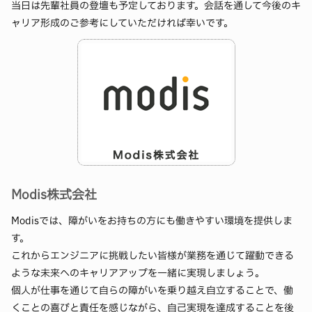
当日は先輩社員の登壇も予定しております。会話を通して今後のキ
ャリア形成のご参考にしていただければ幸いです。
Modis株式会社
Modisでは、障がいをお持ちの方にも働きやすい環境を提供しま
す。
これからエンジニアに挑戦したい皆様が業務を通じて躍動できる
ような未来へのキャリアアップを一緒に実現しましょう。
個人が仕事を通じて自らの障がいを乗り越え自立することで、働
くことの喜びと責任を感じながら、自己実現を達成することを後