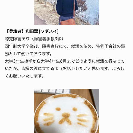
【登壇者】和田翠 [ワダスイ]
聴覚障害あり（障害者手帳3級）
四年制大学卒業後、障害者枠にて、就活を始め、特例子会社の事
務として働いております。
大学3年生後半から大学4年生6月までどのように就活を行なって
いたか、皆様の役に立てるようお話ししたいと思います。よろし
くお願いいたします。