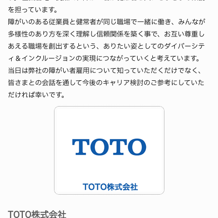
を担っています。
障がいのある従業員と健常者が同じ職場で一緒に働き、みんなが
多様性のあり方を深く理解し信頼関係を築く事で、お互い尊重し
あえる職場を創出するという、ありたい姿としてのダイバーシテ
ィ＆インクルージョンの実現につながっていくと考えています。
当日は弊社の障がい者雇用について知っていただくだけでなく、
皆さまとの会話を通して今後のキャリア検討のご参考にしていた
だければ幸いです。
TOTO株式会社