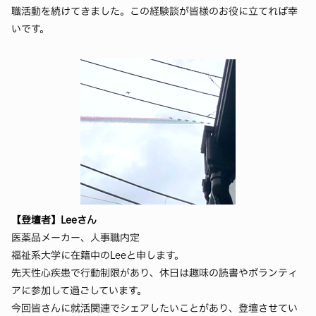
職活動を続けてきました。この経験談が皆様のお役に立てれば幸
いです。
【登壇者】Leeさん
医薬品メーカー、人事職内定
福祉系大学に在籍中のLeeと申します。
先天性心疾患で行動制限があり、休日は趣味の読書やボランティ
アに参加して過ごしています。
今回皆さんに就活関連でシェアしたいことがあり、登壇させてい