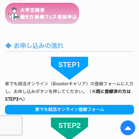
お申し込みの流れ
家でも就活オンライン（Boosterキャリア）の登録フォームに入力
し、お申し込みボタンを押してください。（
※既に登録済の方は
STEP3へ
）
家でも就活オンライン登録フォーム