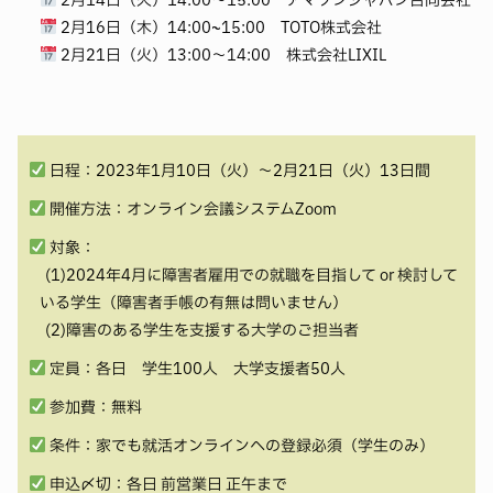
2月16日（木）
14:00~15:00 TOTO株式会社
2月21日（火）
13:00～14:00 株式会社LIXIL
日程：2023年1月10日（火）～2月21日（火）13日間
開催方法：オンライン会議システムZoom
対象：
(1)2024年4月に障害者雇用での就職を目指して or 検討して
いる学生（障害者手帳の有無は問いません）
(2)障害のある学生を支援する大学のご担当者
定員：各日 学生100人 大学支援者50人
参加費：無料
条件：家でも就活オンラインへの登録必須（学生のみ）
申込〆切：各日 前営業日 正午まで