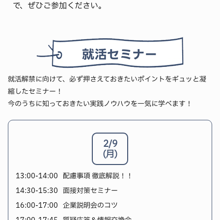
で、ぜひご参加ください。
就活解禁に向けて、必ず押さえておきたいポイントをギュッと凝
縮したセミナー！
今のうちに知っておきたい実践ノウハウを一気に学べます！
2/9
(月)
13:00-14:00
配慮事項 徹底解説！！
14:30-15:30
面接対策セミナー
16:00-17:00
企業説明会のコツ
17:00-17:45
質疑応答＆情報交換会