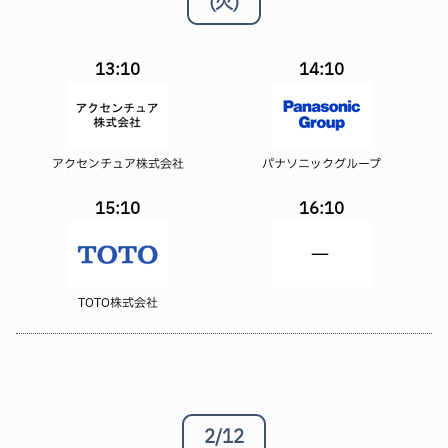
(火)
13:10
14:10
アクセンチュア株式会社
パナソニックグループ
15:10
16:10
TOTO株式会社
2/12