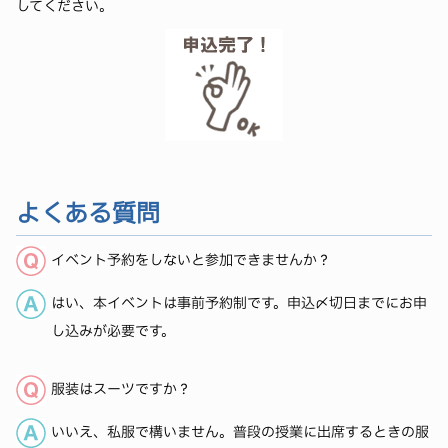
してください。
よくある質問
イベント予約をしないと参加できませんか？
はい、本イベントは事前予約制です。申込〆切日までにお申
し込みが必要です。
服装はスーツですか？
いいえ、私服で構いません。普段の授業に出席するときの服