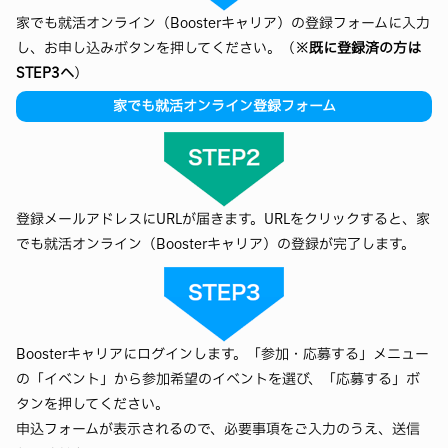
家でも就活オンライン（Boosterキャリア）の登録フォームに入力
し、お申し込みボタンを押してください。（
※既に登録済の方は
STEP3へ
）
家でも就活オンライン登録フォーム
登録メールアドレスにURLが届きます。URLをクリックすると、家
でも就活オンライン（Boosterキャリア）の登録が完了します。
Boosterキャリアにログインします。「参加・応募する」メニュー
の「イベント」から参加希望のイベントを選び、「応募する」ボ
タンを押してください。
申込フォームが表示されるので、必要事項をご入力のうえ、送信