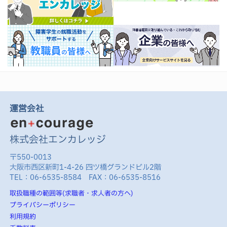
運営会社
株式会社エンカレッジ
〒550-0013
大阪市西区新町1-4-26 四ツ橋グランドビル2階
TEL：06-6535-8584 FAX：06-6535-8516
取扱職種の範囲等(求職者・求人者の方へ)
プライバシーポリシー
利用規約