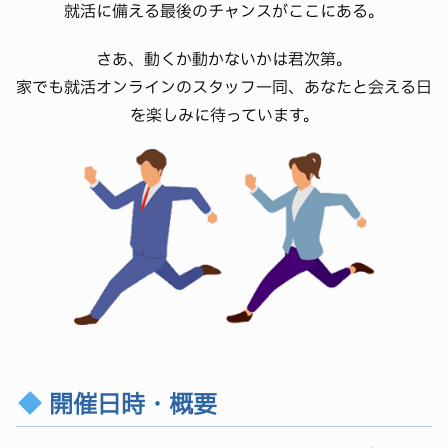
就活に備える最後のチャンスがここにある。
さあ、動くか動かないかは君次第。
家でも就活オンラインのスタッフ一同、あなたと会える日
を楽しみに待っています。
開催日時・概要