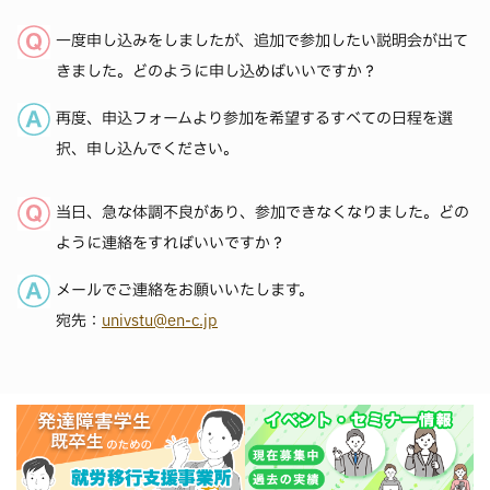
一度申し込みをしましたが、追加で参加したい説明会が出て
きました。どのように申し込めばいいですか？
再度、申込フォームより参加を希望するすべての日程を選
択、申し込んでください。
当日、急な体調不良があり、参加できなくなりました。どの
ように連絡をすればいいですか？
メールでご連絡をお願いいたします。
宛先：
univstu@en-c.jp