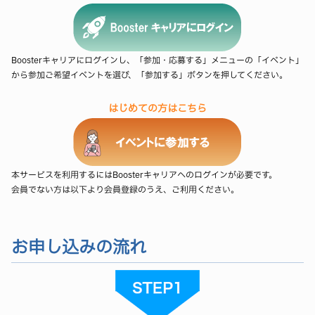
Boosterキャリアにログインし、「参加・応募する」メニューの「イベント」
から参加ご希望イベントを選び、「参加する」ボタンを押してください。
はじめての方はこちら
本サービスを利用するにはBoosterキャリアへのログインが必要です。
会員でない方は以下より会員登録のうえ、ご利用ください。
お申し込みの流れ