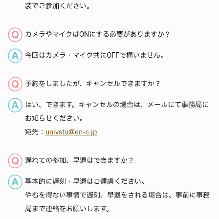
装でご参加ください。
カメラやマイクはONにする必要がありますか？
今回はカメラ・マイク共にOFFで構いません。
予約をしましたが、キャンセルできますか？
はい、できます。キャンセルの場合は、メールにて事務局に
お知らせください。
宛先：
univstu@en-c.jp
遅れての参加、早退はできますか？
基本的に遅刻・早退はご遠慮ください。
やむを得ない事情で遅刻、早退をされる場合は、事前に事務
局まで連絡をお願いします。