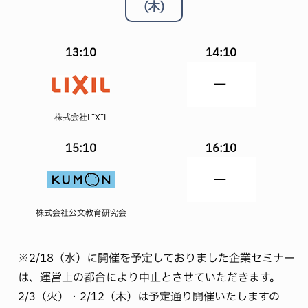
(木)
13:10
14:10
株式会社LIXIL
15:10
16:10
株式会社公文教育研究会
※2/18（水）に開催を予定しておりました企業セミナー
は、運営上の都合により中止とさせていただきます。
2/3（火）・2/12（木）は予定通り開催いたしますの