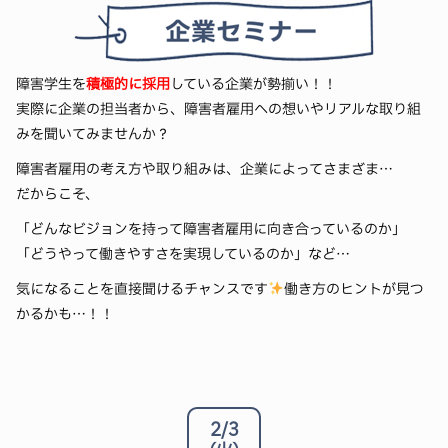
障害学生を
積極的に採用
している企業が勢揃い！！
実際に企業の担当者から、障害者雇用への想いやリアルな取り組
みを聞いてみませんか？
障害者雇用の考え方や取り組みは、企業によってさまざま…
だからこそ、
「どんなビジョンを持って障害者雇用に向き合っているのか」
「どうやって働きやすさを実現しているのか」など…
気になることを直接聞けるチャンスです
働き方のヒントが見つ
かるかも…！！
2/3