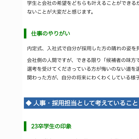
学生と会社の希望をどちらも叶えることができる
ないことが大変だと感じます。
仕事のやりがい
内定式、入社式で自分が採用した方の晴れの姿を
会社側の人間ですが、できる限り「候補者の味方
選考を受けてくださっている方が悔いのない道を
関わった方が、自分の将来にわくわくしている様
◆ 人事・採用担当として考えていること
23卒学生の印象