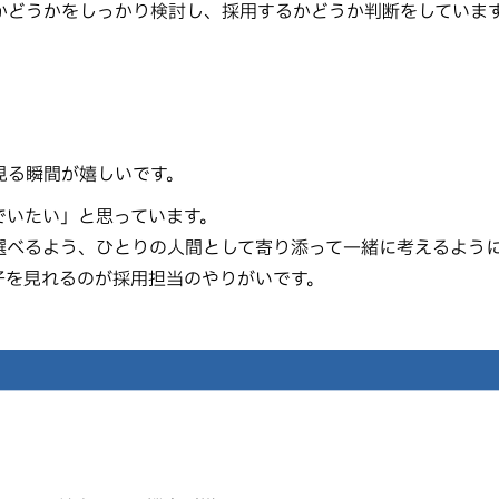
かどうかをしっかり検討し、採用するかどうか判断をしていま
見る瞬間が嬉しいです。
でいたい」と思っています。
選べるよう、ひとりの人間として寄り添って一緒に考えるよう
子を見れるのが採用担当のやりがいです。