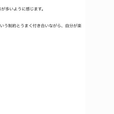
方が多いように感じます。
ういう制約とうまく付き合いながら、自分が楽