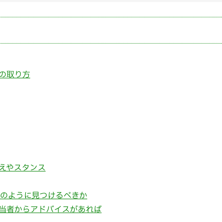
の取り方
えやスタンス
どのように見つけるべきか
当者からアドバイスがあれば