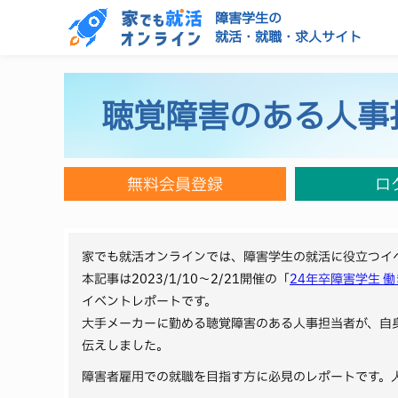
障害学生の
就活・就職・求人サイト
聴覚障害のある人事
無料会員登録
ロ
家でも就活オンラインでは、障害学生の就活に役立つイ
本記事は2023/1/10～2/21開催の「
24年卒障害学生 
イベントレポートです。
大手メーカーに勤める聴覚障害のある人事担当者が、自
伝えしました。
障害者雇用での就職を目指す方に必見のレポートです。