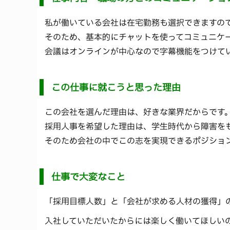
私が働いている会社は在宅勤務も選択できますの
そのため、基本的にチャットを使ってコミュニケ
会議はオンラインが中心なので字幕機能をつけて
この仕事に就こうと思った理由
この会社を選んだ理由は、好きな業界だからです
採用人事を希望した理由は、学生時代から障害を
そのため会社の中でこの志を実現できるポジショ
仕事で大変なこと
「採用目標人数」と「会社が求める人材の獲得」
入社していただいたからには楽しく働いてほしい