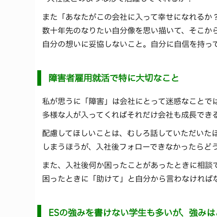
また「あなたがこの会社に入って幸せになれるか
数十年先のなりたい自分像を思い描いて、そこか
自分の想いに妥協しないこと。自分に自信を持っ
障害者雇用就活で特に大切なこと
私が思うに「障害」は会社にとって迷惑なことで
多様な人が入ってくればそれだけ会社も成長でき
配慮してほしいことは、むしろ話していただいた
しまうほうが、入社後フォローできなかったらど
また、入社後何か困ったことがあったときに相談
困ったときに「助けて」と自分から言わなければ
ESの強みを書けない学生も多いが、強み