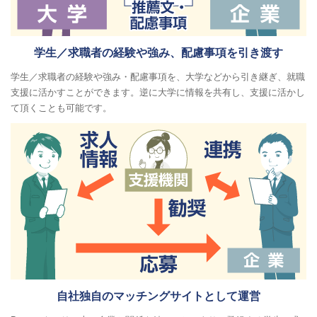
学生／求職者の経験や強み、配慮事項を引き渡す
学生／求職者の経験や強み・配慮事項を、大学などから引き継ぎ、就職
支援に活かすことができます。逆に大学に情報を共有し、支援に活かし
て頂くことも可能です。
自社独自のマッチングサイトとして運営