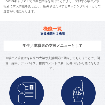
Boosterキャリア上で企業と関係を結ぶことにより、登録する学生／求
職者に求人情報を見せたり、応募させたりするマッチングサイトとして
運営が可能になります。
機能一覧
支援機関向け機能
学生／求職者の支援メニューとして
※学生／求職者を自身の大学や支援機関に登録してもらうことで、閲
覧、編集、アドバイス、推薦コメント作成、応募代行が可能になりま
す。