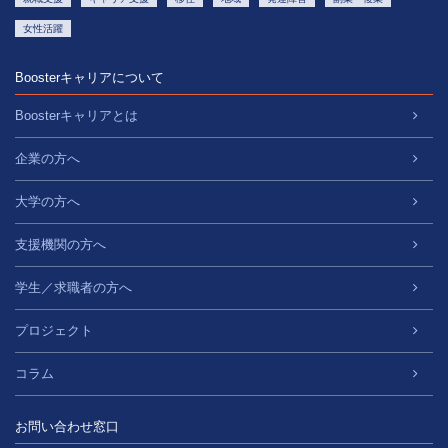
女性活躍
Boosterキャリアについて
Boosterキャリアとは
企業の方へ
大学の方へ
支援機関の方へ
学生／求職者の方へ
プロジェクト
コラム
お問い合わせ窓口