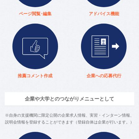
ページ閲覧･編集
アドバイス機能
推薦コメント作成
企業への応募代行
企業や大学とのつながりメニューとして
※自身の支援機関に限定公開の企業求人情報、実習・インターン情報、
説明会情報を登録することができます（登録自体は企業が行います。）