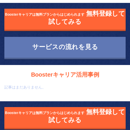
無料登録して
Boosterキャリアは無料プランからはじめられます
試してみる
サービスの流れを見る
Boosterキャリア活用事例
記事はまだありません。
無料登録して
Boosterキャリアは無料プランからはじめられます
試してみる