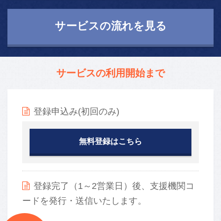
サービスの流れを見る
サービスの利用開始まで
登録申込み(初回のみ)
無料登録はこちら
登録完了（1～2営業日）後、支援機関コ
ードを発行・送信いたします。