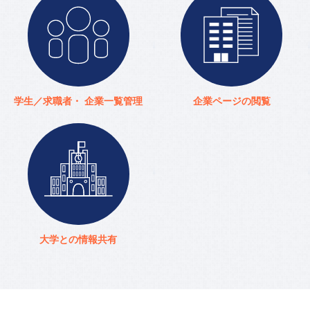
学生／求職者・
企業一覧管理
企業ページの閲覧
大学との情報共有