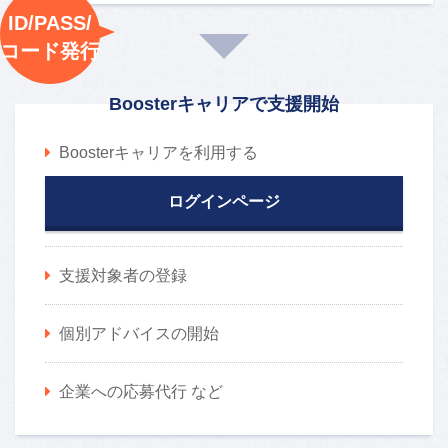
ID/PASS/
コード発行
Boosterキャリアで支援開始
Boosterキャリアを利用する
ログインページ
支援対象者の登録
個別アドバイスの開始
企業への応募代行 など