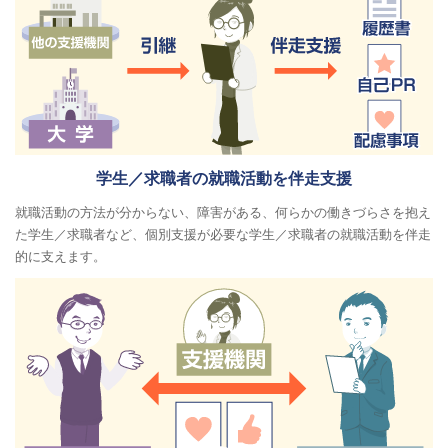
学生／求職者の就職活動を伴走支援
就職活動の方法が分からない、障害がある、何らかの働きづらさを抱え
た学生／求職者など、個別支援が必要な学生／求職者の就職活動を伴走
的に支えます。