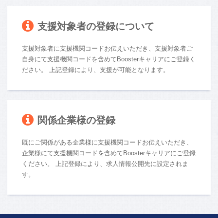
支援対象者の登録について
支援対象者に支援機関コードお伝えいただき、支援対象者ご
自身にて支援機関コードを含めてBoosterキャリアにご登録く
ださい。 上記登録により、支援が可能となります。
関係企業様の登録
既にご関係がある企業様に支援機関コードお伝えいただき、
企業様にて支援機関コードを含めてBoosterキャリアにご登録
ください。 上記登録により、求人情報公開先に設定されま
す。